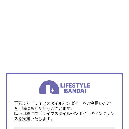
平素より「ライフスタイルバンダイ」をご利用いただ
き、誠にありがとうございます。
以下日程にて「ライフスタイルバンダイ」のメンテナン
スを実施いたします。