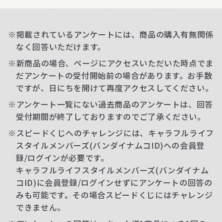
※掲載されているアンケートには、商品の購入有無関係
なく回答いただけます。
※新商品の場合、ページにアクセスいただいた時点でま
だアンケートの受付開始前の場合があります。お手数
ですが、日にちを開けて再度アクセスしてください。
※アンケート一覧にない過去商品のアンケートは、回答
受付期間が終了しておりますのでご了承ください。
※スピードくじへのチャレンジには、キャラフルライフ
スタイルメンバーズ(バンダイナムコID)への会員登
録/ログインが必要です。
キャラフルライフスタイルメンバーズ(バンダイナム
コID)に会員登録/ログインせずにアンケートの回答の
みも可能です。その場合スピードくじにはチャレンジ
できません。