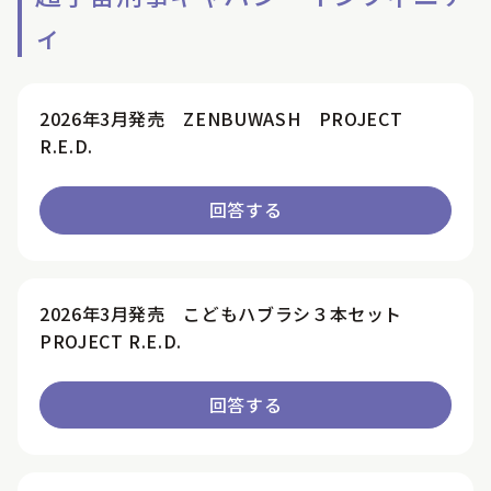
ィ
2026年3月発売 ZENBUWASH PROJECT
R.E.D.
回答する
2026年3月発売 こどもハブラシ３本セット
PROJECT R.E.D.
回答する