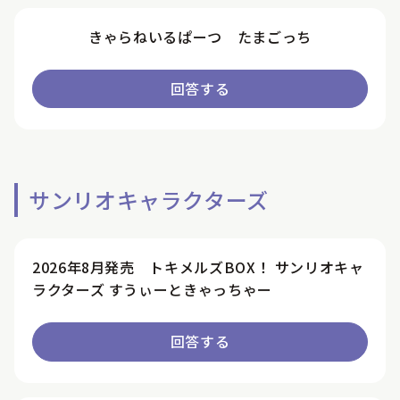
きゃらねいるぱーつ たまごっち
回答する
サンリオキャラクターズ
2026年8月発売 トキメルズBOX！ サンリオキャ
ラクターズ すうぃーときゃっちゃー
回答する