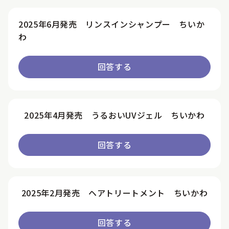
2025年6月発売 リンスインシャンプー ちいか
わ
回答する
2025年4月発売 うるおいUVジェル ちいかわ
回答する
2025年2月発売 ヘアトリートメント ちいかわ
回答する