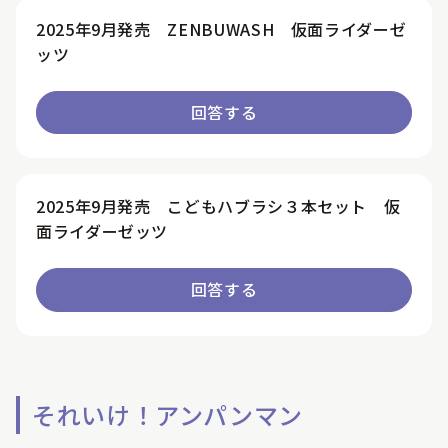
2025年9月発売 ZENBUWASH 仮面ライダーゼ
ッツ
回答する
2025年9月発売 こどもハブラシ３本セット 仮
面ライダーゼッツ
回答する
それいけ！アンパンマン