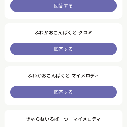
回答する
ふわかおこんぱくと クロミ
回答する
ふわかおこんぱくと マイメロディ
回答する
きゃらねいるぱーつ マイメロディ