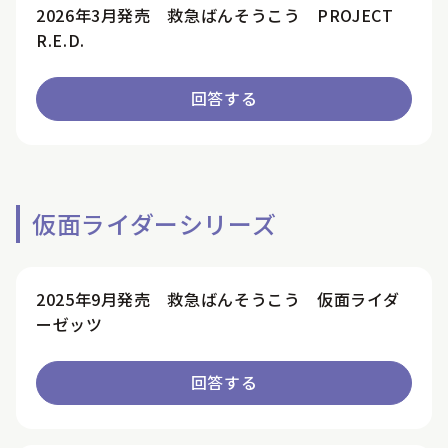
2026年3月発売 救急ばんそうこう PROJECT
R.E.D.
回答する
仮面ライダーシリーズ
2025年9月発売 救急ばんそうこう 仮面ライダ
ーゼッツ
回答する