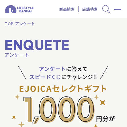
商品検索
店舗検索
TOP
アンケート
ENQUETE
アンケート