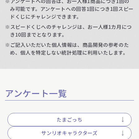
※アンケートへの回答は、お一人様1商品につき1回の
み可能です。アンケートへの回答1回につき1回スピー
ドくじにチャレンジできます。
※スピードくじへのチャレンジは、お一人様1カ月につ
き10回までとなります。
※ご記入いただいた個人情報は、商品開発の参考のた
め、個人を特定しない統計処理に利用いたします。
アンケート一覧
たまごっち
サンリオキャラクターズ