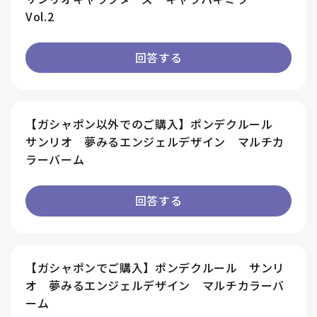
Vol.2
回答する
【ガシャポン以外でのご購入】ポンデクルール
サンリオ 夢みるエンジェルデザイン マルチカ
ラーバーム
回答する
【ガシャポンでご購入】ポンデクルール サンリ
オ 夢みるエンジェルデザイン マルチカラーバ
ーム