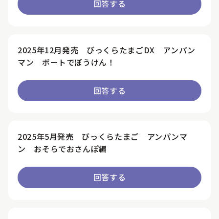
回答する
2025年12月発売 びっくらたまごDX アンパン
マン ボートでぼうけん！
回答する
2025年5月発売 びっくらたまご アンパンマ
ン おそらでおさんぽ編
回答する