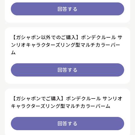
回答する
【ガシャポン以外でのご購入】ポンデクルール サ
ンリオキャラクターズリング型マルチカラーバー
ム
回答する
【ガシャポンでご購入】ポンデクルール サンリオ
キャラクターズリング型マルチカラーバーム
回答する