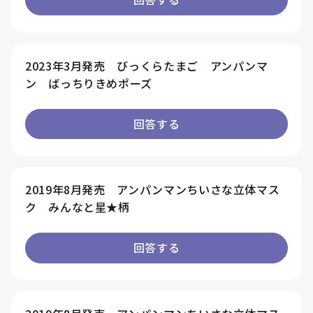
2023年3月発売 びっくらたまご アンパンマ
ン ばっちりきめポーズ
回答する
2019年8月発売 アンパンマンちいさな立体マス
ク みんなと星★柄
回答する