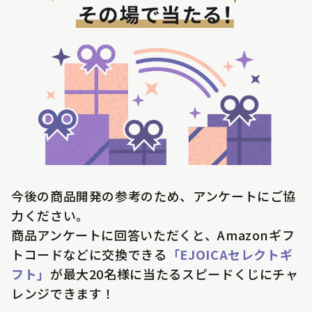
今後の商品開発の参考のため、アンケートにご協
力ください。
商品アンケートに回答いただくと、Amazonギフ
トコードなどに交換できる
「EJOICAセレクトギ
フト」
が最大20名様に当たるスピードくじにチャ
レンジできます！