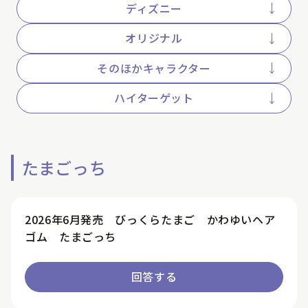
ディズニー
オリジナル
そのほかキャラクター
ハイターゲット
たまごっち
2026年6月発売 びっくらたまご かわゆいヘア
ゴム たまごっち
回答する