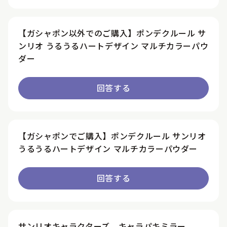
【ガシャポン以外でのご購入】ポンデクルール サ
ンリオ うるうるハートデザイン マルチカラーパウ
ダー
回答する
【ガシャポンでご購入】ポンデクルール サンリオ
うるうるハートデザイン マルチカラーパウダー
回答する
サンリオキャラクターズ キャラパキミラー