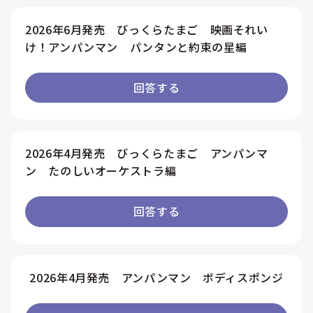
2026年6月発売 びっくらたまご 映画それい
け！アンパンマン パンタンと約束の星編
回答する
2026年4月発売 びっくらたまご アンパンマ
ン たのしいオーケストラ編
回答する
2026年4月発売 アンパンマン ボディスポンジ