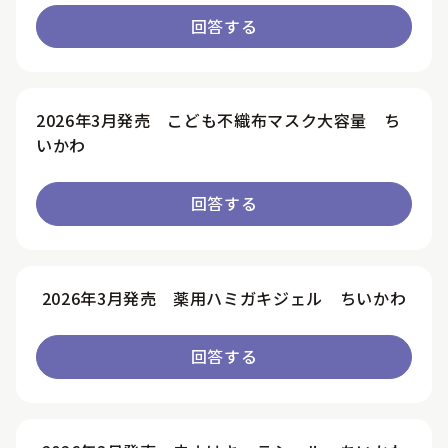
回答する
2026年3月発売 こども不織布マスク大容量 ち
いかわ
回答する
2026年3月発売 薬用ハミガキジェル ちいかわ
回答する