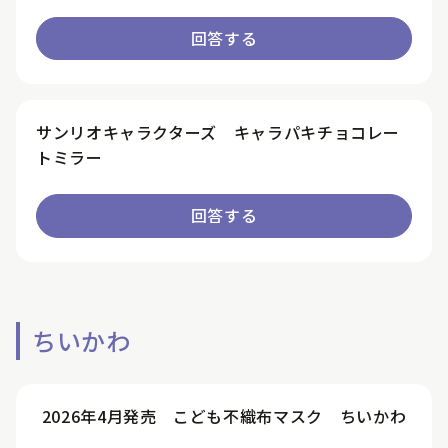
回答する
サンリオキャラクターズ キャラパキチョコレー
トミラー
回答する
ちいかわ
2026年4月発売 こども不織布マスク ちいかわ