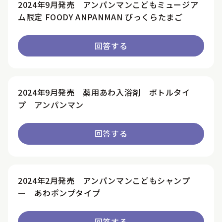
2024年9月発売 アンパンマンこどもミュージア
ム限定 FOODY ANPANMAN びっくらたまご
回答する
2024年9月発売 薬用あわ入浴剤 ボトルタイ
プ アンパンマン
回答する
2024年2月発売 アンパンマンこどもシャンプ
ー あわポンプタイプ
回答する