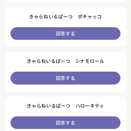
きゃらねいるぱーつ ポチャッコ
回答する
きゃらねいるぱーつ シナモロール
回答する
きゃらねいるぱーつ ハローキティ
回答する