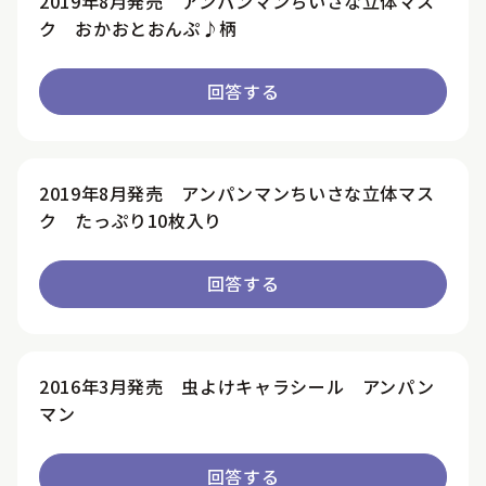
2019年8月発売 アンパンマンちいさな立体マス
ク おかおとおんぷ♪柄
回答する
2019年8月発売 アンパンマンちいさな立体マス
ク たっぷり10枚入り
回答する
2016年3月発売 虫よけキャラシール アンパン
マン
回答する