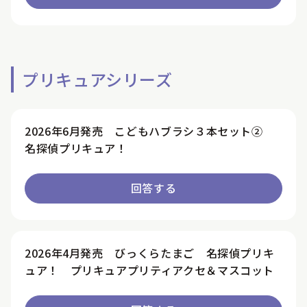
プリキュアシリーズ
2026年6月発売 こどもハブラシ３本セット②
名探偵プリキュア！
回答する
2026年4月発売 びっくらたまご 名探偵プリキ
ュア！ プリキュアプリティアクセ＆マスコット