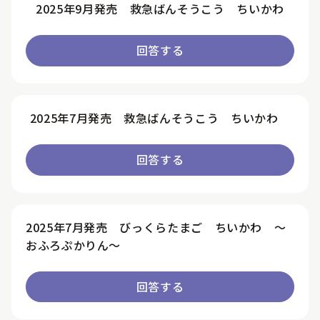
2025年9月発売 救急ばんそうこう ちいかわ
回答する
2025年7月発売 救急ばんそうこう ちいかわ
回答する
2025年7月発売 びっくらたまご ちいかわ ～
おふろぷかりん～
回答する