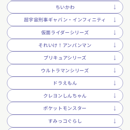
ちいかわ
超宇宙刑事ギャバン・インフィニティ
仮面ライダーシリーズ
それいけ！アンパンマン
プリキュアシリーズ
ウルトラマンシリーズ
ドラえもん
クレヨンしんちゃん
ポケットモンスター
すみっコぐらし