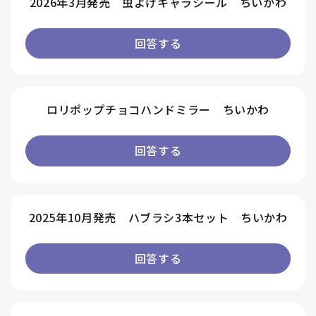
2026年3月発売 虫よけキャラシール ちいかわ
回答する
ロリポップチョコハンドミラー ちいかわ
回答する
2025年10月発売 ハブラシ3本セット ちいかわ
回答する