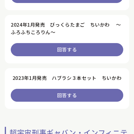
2024年1月発売 びっくらたまご ちいかわ ～
ふろふちころりん～
回答する
2023年1月発売 ハブラシ３本セット ちいかわ
回答する
超宇宙刑事ギャバン・インフィニテ