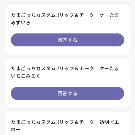
たまごっちカスタム‼リップ＆チーク ケーたま
みずいろ
回答する
たまごっちカスタム‼リップ＆チーク ケーたま
いちごみるく
回答する
たまごっちカスタム‼リップ＆チーク 透明イエ
ロー