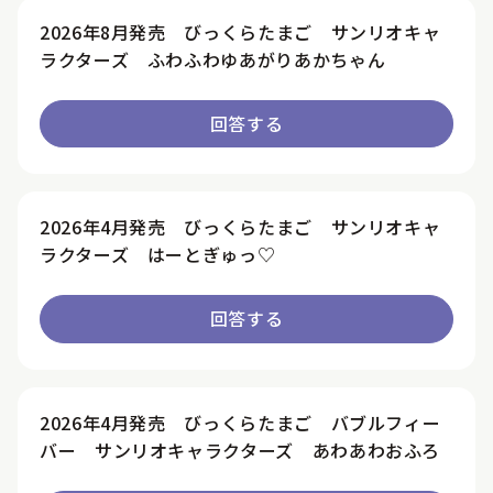
2026年8月発売 びっくらたまご サンリオキャ
ラクターズ ふわふわゆあがりあかちゃん
回答する
2026年4月発売 びっくらたまご サンリオキャ
ラクターズ はーとぎゅっ♡
回答する
2026年4月発売 びっくらたまご バブルフィー
バー サンリオキャラクターズ あわあわおふろ