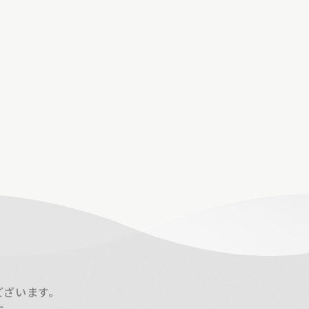
ございます。