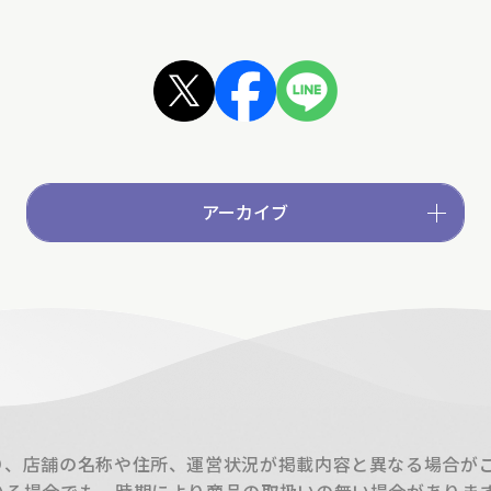
アーカイブ
り、店舗の名称や住所、運営状況が掲載内容と異なる場合が