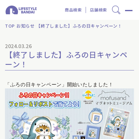
商品検索
店舗検索
TOP
お知らせ
【終了しました】ふろの日キャンペーン！
2024.03.26
【終了しました】ふろの日キャンペ
ーン！
「ふろの日キャンペーン」開始いたしました！