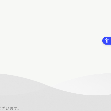
ございます。