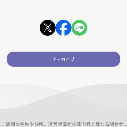
アーカイブ
り、店舗の名称や住所、運営状況が掲載内容と異なる場合が