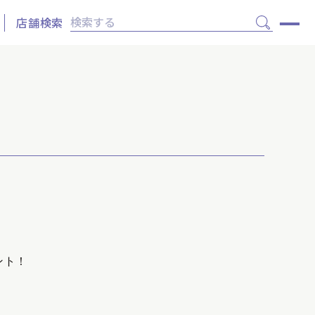
店舗検索
ント！