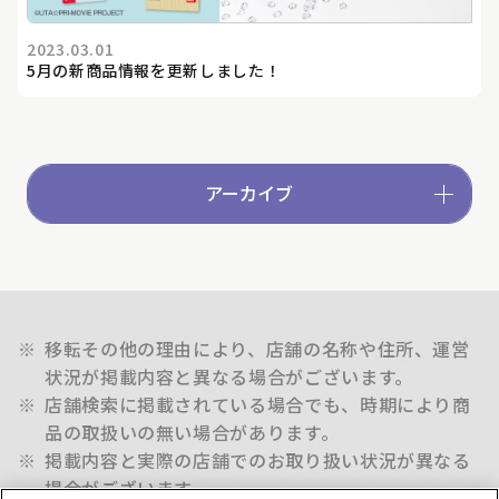
2023.03.01
5月の新商品情報を更新しました！
アーカイブ
※
移転その他の理由により、店舗の名称や住所、運営
状況が掲載内容と異なる場合がございます。
※
店舗検索に掲載されている場合でも、時期により商
品の取扱いの無い場合があります。
※
掲載内容と実際の店舗でのお取り扱い状況が異なる
場合がございます。