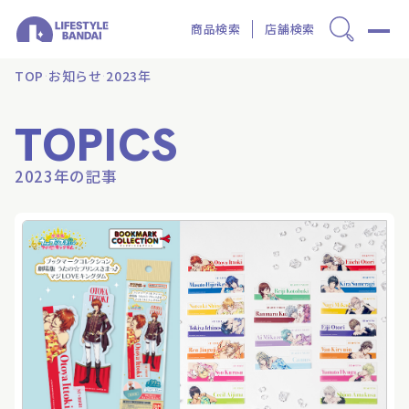
商品検索
店舗検索
TOP
お知らせ
2023年
TOPICS
2023年の記事