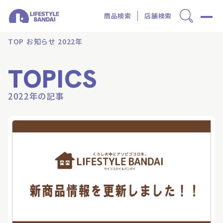
商品検索
店舗検索
TOP
お知らせ
2022年
TOPICS
2022年の記事