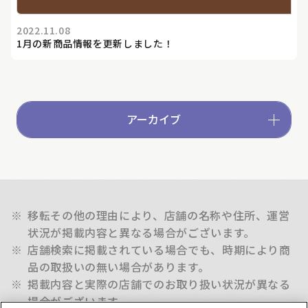
2022.11.08
1月の新商品情報を更新しました！
アーカイブ
※
移転その他の理由により、店舗の名称や住所、運営
状況が掲載内容と異なる場合がございます。
※
店舗検索に掲載されている場合でも、時期により商
品の取扱いの無い場合があります。
※
掲載内容と実際の店舗でのお取り扱い状況が異なる
場合がございます。