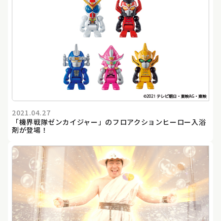
2021.04.27
「機界戦隊ゼンカイジャー」のフロアクションヒーロー入浴
剤が登場！