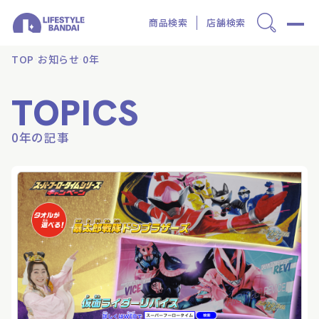
商品検索
店舗検索
TOP
お知らせ
0年
TOPICS
0年の記事