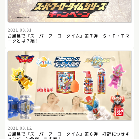
2021.03.31
お風呂で『スーパーフーロータイム』第７弾 Ｓ・Ｆ・Ｔマ
ークとは？編！
2021.03.12
お風呂で『スーパーフーロータイム』第６弾 好評につきキ
ャンペーン全開します編！