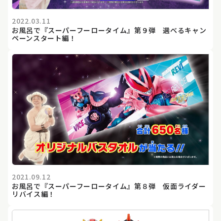
2022.03.11
お風呂で『スーパーフーロータイム』第９弾 選べるキャン
ペーンスタート編！
2021.09.12
お風呂で『スーパーフーロータイム』第８弾 仮面ライダー
リバイス編！