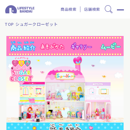
商品検索
店舗検索
TOP
シュガークローゼット