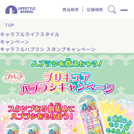
商品検索
店舗検索
TOP
キャラフルライフスタイル
キャンペーン
キャラフルハブラシ スタンプキャンペーン