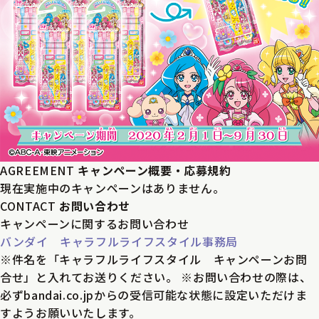
AGREEMENT
キャンペーン概要・応募規約
現在実施中のキャンペーンはありません。
CONTACT
お問い合わせ
キャンペーンに関するお問い合わせ
バンダイ キャラフルライフスタイル事務局
※件名を「キャラフルライフスタイル キャンペーンお問
合せ」と入れてお送りください。
※お問い合わせの際は、
必ず
bandai.co.jpからの受信可能な状態に設定
いただけま
すようお願いいたします。