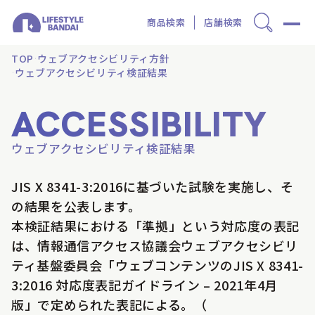
商品検索
店舗検索
TOP
ウェブアクセシビリティ方針
ウェブアクセシビリティ検証結果
ACCESSIBILITY
ウェブアクセシビリティ検証結果
JIS X 8341-3:2016に基づいた試験を実施し、そ
の結果を公表します。
本検証結果における「準拠」という対応度の表記
は、情報通信アクセス協議会ウェブアクセシビリ
ティ基盤委員会「ウェブコンテンツのJIS X 8341-
3:2016 対応度表記ガイドライン – 2021年4月
版」で定められた表記による。（