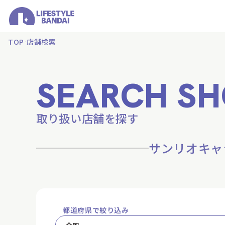
TOP
店舗検索
SEARCH SH
取り扱い店舗を探す
サンリオキャ