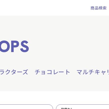
商品検索
OPS
ラクターズ チョコレート マルチキャ