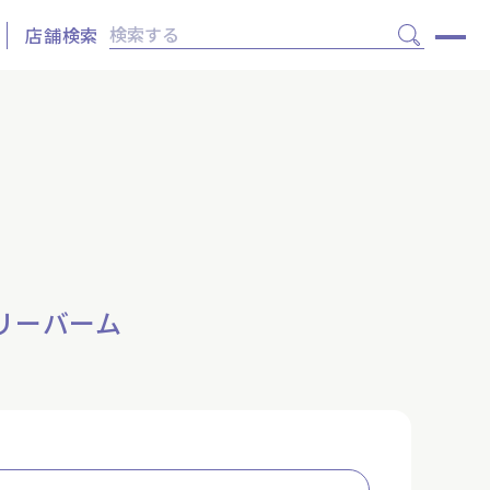
店舗検索
リーバーム